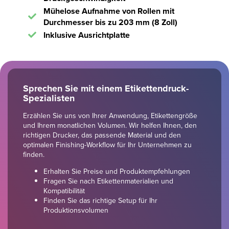
Mühelose Aufnahme von Rollen mit
Durchmesser bis zu 203 mm (8 Zoll)
Inklusive Ausrichtplatte
Sprechen Sie mit einem Etikettendruck-
Spezialisten
Erzählen Sie uns von Ihrer Anwendung, Etikettengröße
und Ihrem monatlichen Volumen. Wir helfen Ihnen, den
richtigen Drucker, das passende Material und den
optimalen Finishing-Workflow für Ihr Unternehmen zu
finden.
Erhalten Sie Preise und Produktempfehlungen
Fragen Sie nach Etikettenmaterialien und
Kompatibilität
Finden Sie das richtige Setup für Ihr
Produktionsvolumen