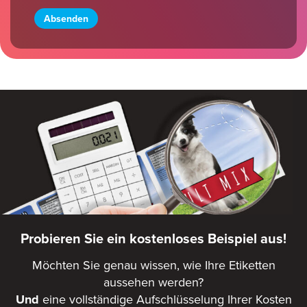
Probieren Sie ein kostenloses Beispiel aus!
Möchten Sie genau wissen, wie Ihre Etiketten
aussehen werden?
Und
eine vollständige Aufschlüsselung Ihrer Kosten