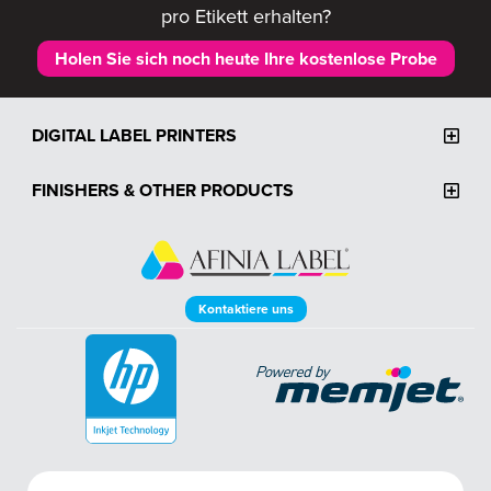
pro Etikett erhalten?
Holen Sie sich noch heute Ihre kostenlose Probe
DIGITAL LABEL PRINTERS
FINISHERS & OTHER PRODUCTS
Kontaktiere uns