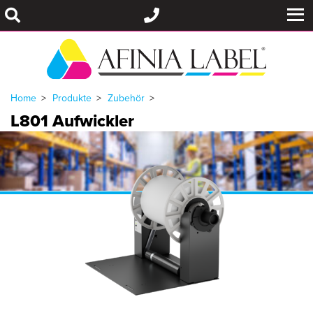
Home
Produkte
Zubehör
L801 Aufwickler