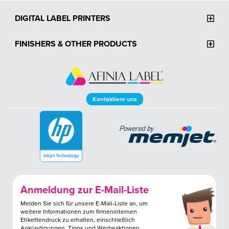
DIGITAL LABEL PRINTERS
FINISHERS & OTHER PRODUCTS
Kontaktiere uns
Anmeldung zur E-Mail-Liste
Melden Sie sich für unsere E-Mail-Liste an, um
weitere Informationen zum firmeninternen
Etikettendruck zu erhalten, einschließlich
Ankündigungen, Tipps und Werbeaktionen.