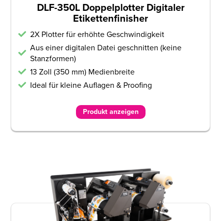
DLF-350L Doppelplotter Digitaler
Etikettenfinisher
2X Plotter für erhöhte Geschwindigkeit
Aus einer digitalen Datei geschnitten (keine
Stanzformen)
13 Zoll (350 mm) Medienbreite
Ideal für kleine Auflagen & Proofing
Produkt anzeigen