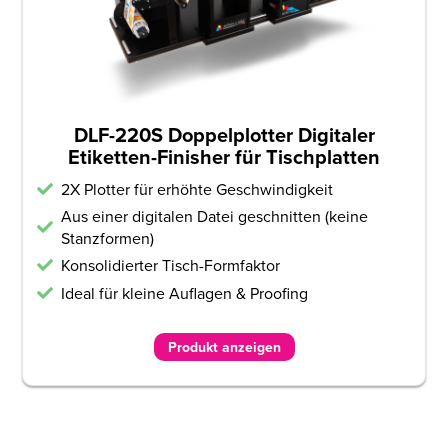
DLF-220S Doppelplotter Digitaler
Etiketten-Finisher für Tischplatten
2X Plotter für erhöhte Geschwindigkeit
Aus einer digitalen Datei geschnitten (keine
Stanzformen)
Konsolidierter Tisch-Formfaktor
Ideal für kleine Auflagen & Proofing
Produkt anzeigen