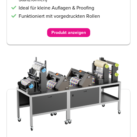
Ideal für kleine Auflagen & Proofing
Funktioniert mit vorgedruckten Rollen
Produkt anzeigen