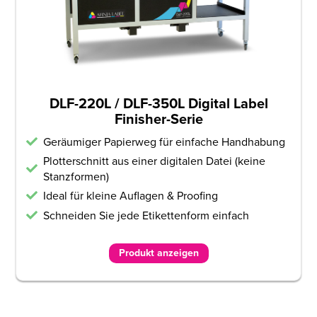
DLF-220L / DLF-350L Digital Label
Finisher-Serie
Geräumiger Papierweg für einfache Handhabung
Plotterschnitt aus einer digitalen Datei (keine
Stanzformen)
Ideal für kleine Auflagen & Proofing
Schneiden Sie jede Etikettenform einfach
Produkt anzeigen