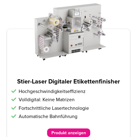
Stier-Laser Digitaler Etikettenfinisher
Hochgeschwindigkeitseffizienz
Volldigital: Keine Matrizen
Fortschrittliche Lasertechnologie
Automatische Bahnführung
Produkt anzeigen