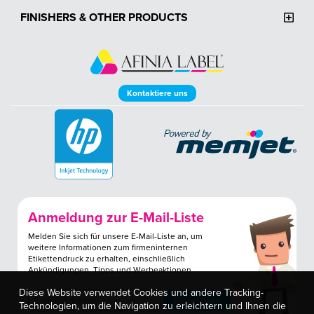
FINISHERS & OTHER PRODUCTS
Kontaktiere uns
Anmeldung zur E-Mail-Liste
Melden Sie sich für unsere E-Mail-Liste an, um
weitere Informationen zum firmeninternen
Etikettendruck zu erhalten, einschließlich
Ankündigungen, Tipps und Werbeaktionen.
Diese Website verwendet Cookies und andere Tracking-
Technologien, um die Navigation zu erleichtern und Ihnen die