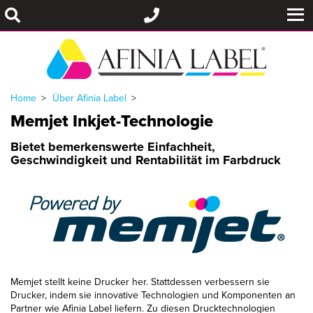
Home
Über Afinia Label
Memjet Inkjet-Technologie
Bietet bemerkenswerte Einfachheit,
Geschwindigkeit und Rentabilität im Farbdruck
Memjet stellt keine Drucker her. Stattdessen verbessern sie
Drucker, indem sie innovative Technologien und Komponenten an
Partner wie Afinia Label liefern. Zu diesen Drucktechnologien