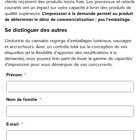
clients reçoivent des produits moins frais. Les processus et retards
courants ont un impact sur votre capacité à livrer des produits de
qualité supérieure.
L'impression à la demande permet au produit
de déterminer le délai de commercialisation ; pas l'emballage.
Se distinguer des autres
L’industrie du cannabis regorge d’emballages lumineux, sauvages
et accrocheurs. Avec un contrôle total sur la conception de vos
étiquettes (et la flexibilité d'apporter des modifications à la
demande), vous pouvez tirer parti de toute la gamme de capacités
d'impression pour vous démarquer de vos concurrents.
Prénom
*
Nom de famille
*
E-mail
*