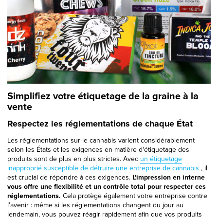
Simplifiez votre étiquetage de la graine à la
vente
Respectez les réglementations de chaque État
Les réglementations sur le cannabis varient considérablement
selon les États et les exigences en matière d'étiquetage des
produits sont de plus en plus strictes. Avec
un étiquetage
inapproprié susceptible de détruire une entreprise de cannabis
, il
est crucial de répondre à ces exigences.
L'impression en interne
vous offre une flexibilité et un contrôle total pour respecter ces
réglementations.
Cela protège également votre entreprise contre
l’avenir : même si les réglementations changent du jour au
lendemain, vous pouvez réagir rapidement afin que vos produits