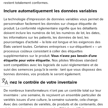
restent totalement conformes.
Inclure automatiquement les données variables
La technologie d'impression de données variables vous permet de
personnaliser facilement les données sur chaque étiquette de
produit. La conformité réglementaire signifie que les détaillants
doivent inclure les numéros de lot, les numéros de lot, les dates,
les informations sur les patients, les données de test, les
pourcentages d'activité – la liste est longue et les exigences des
États varient toutes. Certaines entreprises « sur-étiquettent » – un
processus coûteux consistant à coller des étiquettes
supplémentaires sur le produit.
Vous n'avez pas besoin d'une
étiquette pour votre étiquette.
Nos pilotes Windows standard
sont compatibles avec les logiciels de suivi réglementaire et de
suivi des semences jusqu'à la vente : tant que vous disposez des
bonnes données, vos produits le seront également.
Prenez le contrôle de votre inventaire
De nombreux transformateurs n'ont pas un contrôle total sur leur
inventaire : une semaine, ils reçoivent un ensemble particulier de
variétés issues d'une culture, la semaine suivante, cela change.
Avec des centaines de variétés, de produits et de contenants, des