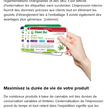
réglementations changeantes et des SKU, il est difficile
d'externaliser les étiquettes sans surstocker. L'impression interne
fournit des données précises aux clients tout en éliminant les
goulots d'étranglement liés à l'emballage. Il existe également des
avantages plus généraux : [colonne]
Maximisez la durée de vie de votre produit
De nombreux produits à base de cannabis ont des durées de
conservation variables et limitées. L'externalisation de l'impression
prend du temps et tout retard dans l'expédition signifie que les