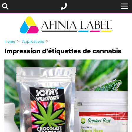
Home
Applications
Impression d’étiquettes de cannabis