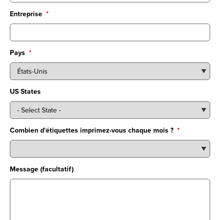
Entreprise
*
Pays
*
US States
Combien d'étiquettes imprimez-vous chaque mois ?
*
Message (facultatif)