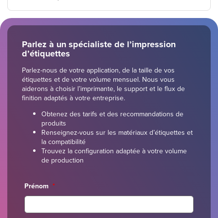
Parlez à un spécialiste de l’impression
d’étiquettes
Parlez-nous de votre application, de la taille de vos
étiquettes et de votre volume mensuel. Nous vous
aiderons à choisir l’imprimante, le support et le flux de
finition adaptés à votre entreprise.
Obtenez des tarifs et des recommandations de
produits
Renseignez-vous sur les matériaux d’étiquettes et
la compatibilité
Trouvez la configuration adaptée à votre volume
de production
Prénom
*