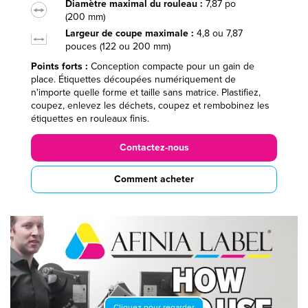
Diamètre maximal du rouleau :
7,87 po
(200 mm)
Largeur de coupe maximale :
4,8 ou 7,87
pouces (122 ou 200 mm)
Points forts :
Conception compacte pour un gain de
place. Étiquettes découpées numériquement de
n'importe quelle forme et taille sans matrice. Plastifiez,
coupez, enlevez les déchets, coupez et rembobinez les
étiquettes en rouleaux finis.
Contactez-nous
Comment acheter