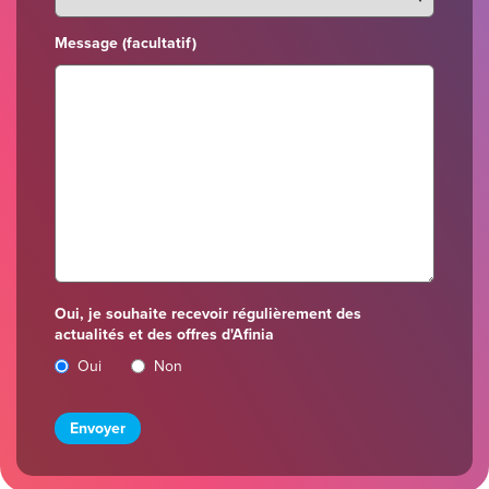
Message (facultatif)
Oui, je souhaite recevoir régulièrement des
actualités et des offres d'Afinia
Oui
Non