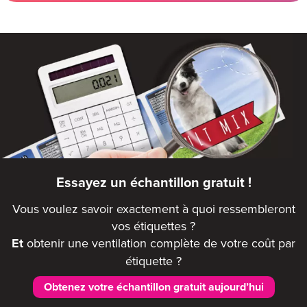
Essayez un échantillon gratuit !
Vous voulez savoir exactement à quoi ressembleront
vos étiquettes ?
Et
obtenir une ventilation complète de votre coût par
étiquette ?
Obtenez votre échantillon gratuit aujourd’hui