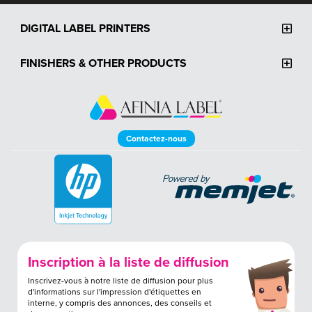
DIGITAL LABEL PRINTERS
FINISHERS & OTHER PRODUCTS
Contactez-nous
Inscription à la liste de diffusion
Inscrivez-vous à notre liste de diffusion pour plus
d'informations sur l'impression d'étiquettes en
interne, y compris des annonces, des conseils et