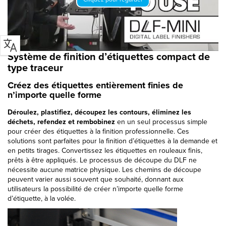
Système de finition d’étiquettes compact de
type traceur
Créez des étiquettes entièrement finies de
n’importe quelle forme
Déroulez, plastifiez, découpez les contours, éliminez les
déchets, refendez et rembobinez
en un seul processus simple
pour créer des étiquettes à la finition professionnelle. Ces
solutions sont parfaites pour la finition d’étiquettes à la demande et
en petits tirages. Convertissez les étiquettes en rouleaux finis,
prêts à être appliqués. Le processus de découpe du DLF ne
nécessite aucune matrice physique. Les chemins de découpe
peuvent varier aussi souvent que souhaité, donnant aux
utilisateurs la possibilité de créer n’importe quelle forme
d’étiquette, à la volée.