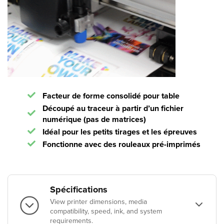
Facteur de forme consolidé pour table
Découpé au traceur à partir d’un fichier
numérique (pas de matrices)
Idéal pour les petits tirages et les épreuves
Fonctionne avec des rouleaux pré-imprimés
Spécifications
View printer dimensions, media
compatibility, speed, ink, and system
requirements.