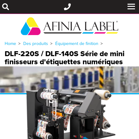
Home
Des produits
Équipement de finition
DLF-220S / DLF-140S Série de mini
finisseurs d'étiquettes numériques