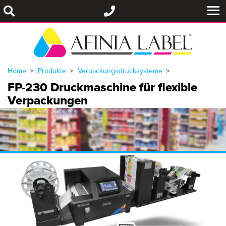
Home
Produkte
Verpackungsdrucksysteme
FP-230 Druckmaschine für flexible
Verpackungen