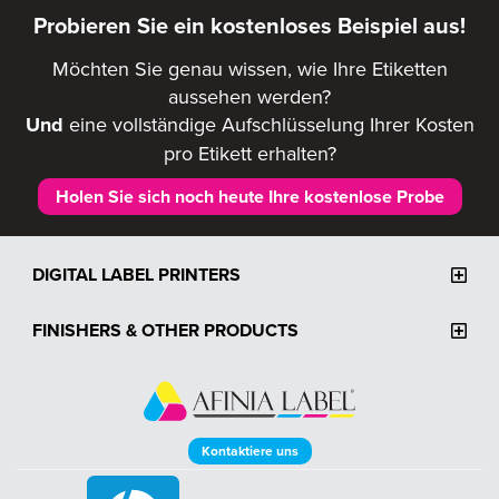
Probieren Sie ein kostenloses Beispiel aus!
Möchten Sie genau wissen, wie Ihre Etiketten
aussehen werden?
Und
eine vollständige Aufschlüsselung Ihrer Kosten
pro Etikett erhalten?
Holen Sie sich noch heute Ihre kostenlose Probe
DIGITAL LABEL PRINTERS
FINISHERS & OTHER PRODUCTS
Kontaktiere uns