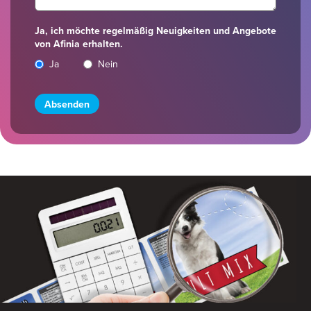
Ja, ich möchte regelmäßig Neuigkeiten und Angebote
von Afinia erhalten.
Ja
Nein