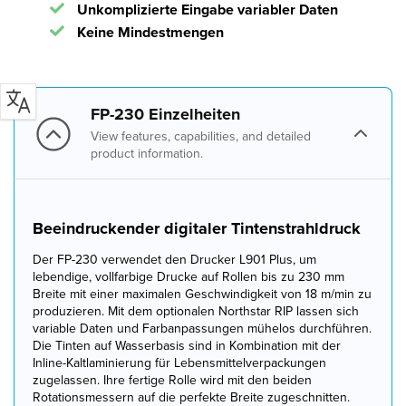
Unkomplizierte Eingabe variabler Daten
Keine Mindestmengen
FP-230 Einzelheiten
View features, capabilities, and detailed
product information.
Beeindruckender digitaler Tintenstrahldruck
Der FP-230 verwendet den Drucker L901 Plus, um
lebendige, vollfarbige Drucke auf Rollen bis zu 230 mm
Breite mit einer maximalen Geschwindigkeit von 18 m/min zu
produzieren. Mit dem optionalen Northstar RIP lassen sich
variable Daten und Farbanpassungen mühelos durchführen.
Die Tinten auf Wasserbasis sind in Kombination mit der
Inline-Kaltlaminierung für Lebensmittelverpackungen
zugelassen. Ihre fertige Rolle wird mit den beiden
Rotationsmessern auf die perfekte Breite zugeschnitten.