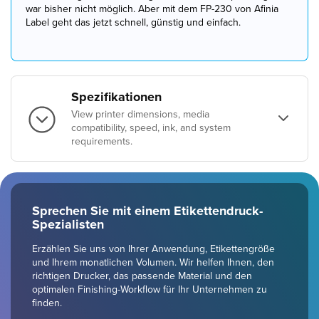
war bisher nicht möglich. Aber mit dem FP-230 von Afinia
Label geht das jetzt schnell, günstig und einfach.
Spezifikationen
View printer dimensions, media
compatibility, speed, ink, and system
requirements.
Sprechen Sie mit einem Etikettendruck-
Spezialisten
Erzählen Sie uns von Ihrer Anwendung, Etikettengröße
und Ihrem monatlichen Volumen. Wir helfen Ihnen, den
richtigen Drucker, das passende Material und den
optimalen Finishing-Workflow für Ihr Unternehmen zu
finden.