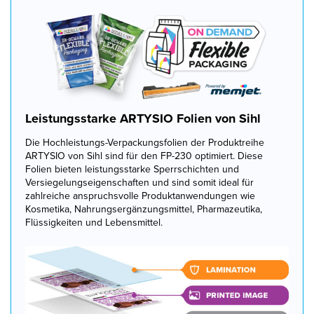
Leistungsstarke ARTYSIO Folien von Sihl
Die Hochleistungs-Verpackungsfolien der Produktreihe
ARTYSIO von Sihl sind für den FP-230 optimiert. Diese
Folien bieten leistungsstarke Sperrschichten und
Versiegelungseigenschaften und sind somit ideal für
zahlreiche anspruchsvolle Produktanwendungen wie
Kosmetika, Nahrungsergänzungsmittel, Pharmazeutika,
Flüssigkeiten und Lebensmittel.