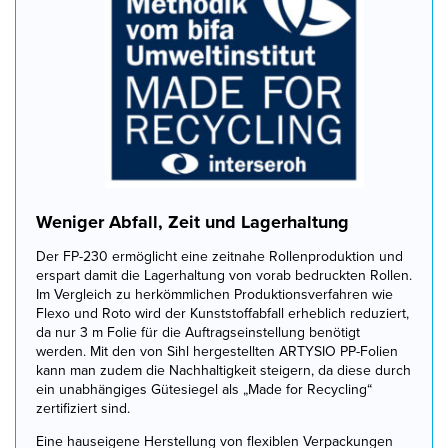
Weniger Abfall, Zeit und Lagerhaltung
Der FP-230 ermöglicht eine zeitnahe Rollenproduktion und
erspart damit die Lagerhaltung von vorab bedruckten Rollen.
Im Vergleich zu herkömmlichen Produktionsverfahren wie
Flexo und Roto wird der Kunststoffabfall erheblich reduziert,
da nur 3 m Folie für die Auftragseinstellung benötigt
werden. Mit den von Sihl hergestellten ARTYSIO PP-Folien
kann man zudem die Nachhaltigkeit steigern, da diese durch
ein unabhängiges Gütesiegel als „Made for Recycling“
zertifiziert sind.
Eine hauseigene Herstellung von flexiblen Verpackungen