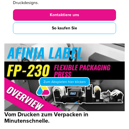
Druckdesigns.
Kontaktiere uns
So kaufen Sie
Vom Drucken zum Verpacken in
Minutenschnelle.