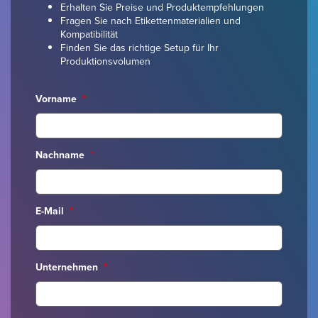
Erhalten Sie Preise und Produktempfehlungen
Fragen Sie nach Etikettenmaterialien und
Kompatibilität
Finden Sie das richtige Setup für Ihr
Produktionsvolumen
Vorname
*
Nachname
*
E-Mail
*
Unternehmen
*