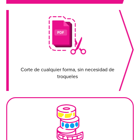
Corte de cualquier forma, sin necesidad de
troqueles