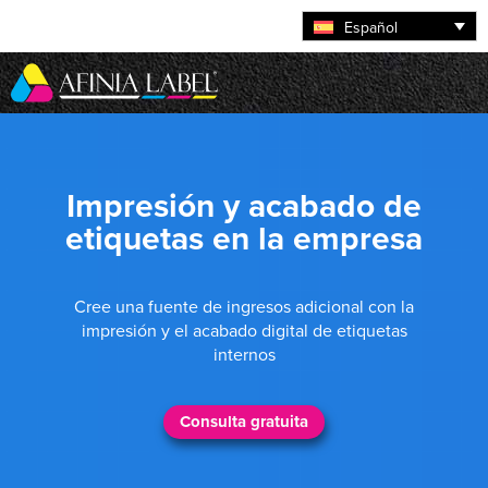
Español
Impresión y acabado de
etiquetas en la empresa
Cree una fuente de ingresos adicional con la
impresión y el acabado digital de etiquetas
internos
Consulta gratuita