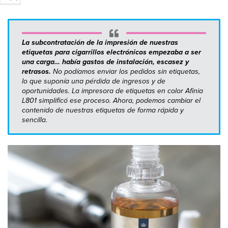
La subcontratación de la impresión de nuestras
etiquetas para cigarrillos electrónicos empezaba a ser
una carga… había gastos de instalación, escasez y
retrasos.
No podíamos enviar los pedidos sin etiquetas,
lo que suponía una pérdida de ingresos y de
oportunidades. La impresora de etiquetas en color Afinia
L801 simplificó ese proceso. Ahora, podemos cambiar el
contenido de nuestras etiquetas de forma rápida y
sencilla.