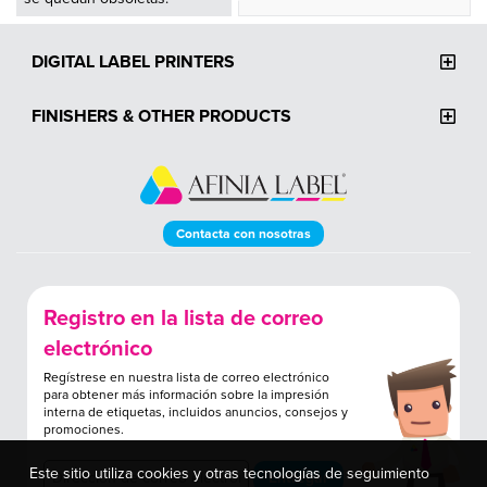
DIGITAL LABEL PRINTERS
FINISHERS & OTHER PRODUCTS
Contacta con nosotras
Registro en la lista de correo
electrónico
Regístrese en nuestra lista de correo electrónico
para obtener más información sobre la impresión
interna de etiquetas, incluidos anuncios, consejos y
promociones.
Este sitio utiliza cookies y otras tecnologías de seguimiento